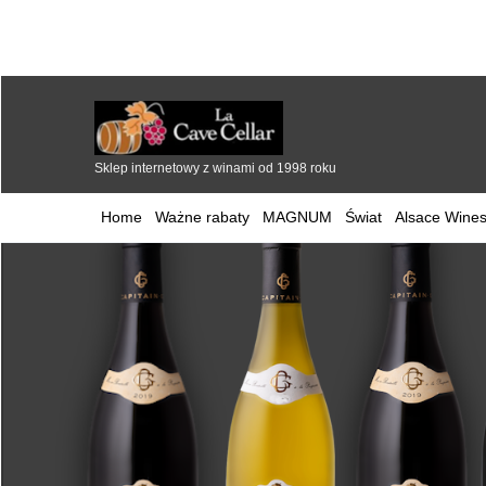
Sklep internetowy z winami od 1998 roku
Home
Ważne rabaty
MAGNUM
Świat
Alsace Wines