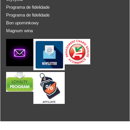
Programa de fidelidade
Programa de fidelidade
Bon upominkowy
Magnum wina