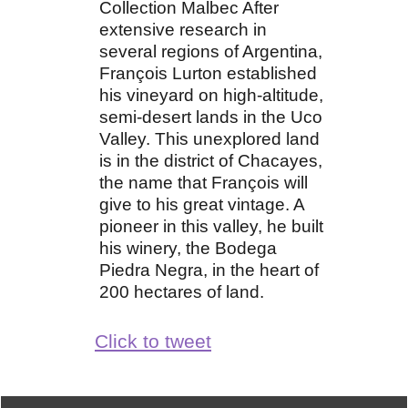
Collection Malbec After
extensive research in
several regions of Argentina,
François Lurton established
his vineyard on high-altitude,
semi-desert lands in the Uco
Valley. This unexplored land
is in the district of Chacayes,
the name that François will
give to his great vintage. A
pioneer in this valley, he built
his winery, the Bodega
Piedra Negra, in the heart of
200 hectares of land.
Click to tweet