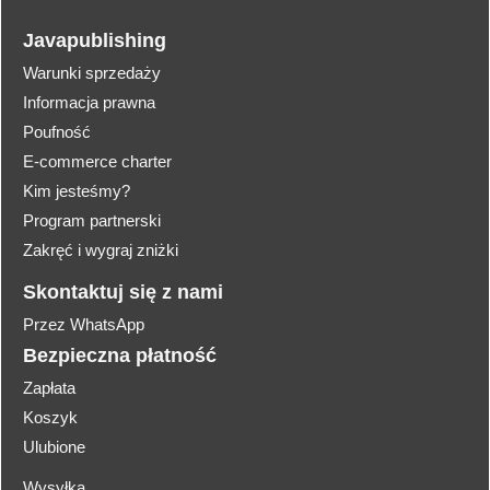
Javapublishing
Warunki sprzedaży
Informacja prawna
Poufność
E-commerce charter
Kim jesteśmy?
Program partnerski
Zakręć i wygraj zniżki
Skontaktuj się z nami
Przez WhatsApp
Bezpieczna płatność
Zapłata
Koszyk
Ulubione
Wysyłka