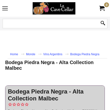
0
Home
Monde
Vins Argentins
Bodega Piedra Negra
Bodega Piedra Negra - Alta Collection
Malbec
Bodega Piedra Negra - Alta
Collection Malbec