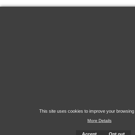
This site uses cookies to improve your browsing
More Details
Accept
Opt out