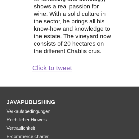
shows a real passion for
wine. With a solid culture in
the sector, he brings all his
know-how and knowledge to
the estate. The vineyard now
consists of 20 hectares on
the different Chablis crus.
Click to tweet
JAVAPUBLISHING
Verkaufsbedingungen
Rechtlicher Hinweis
Vertraulichkeit
E-commerce charter