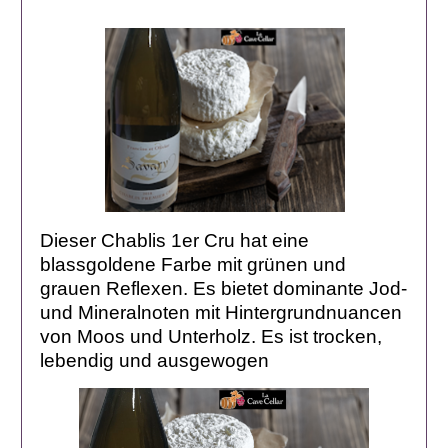
Dieser Chablis 1er Cru hat eine
blassgoldene Farbe mit grünen und
grauen Reflexen. Es bietet dominante Jod-
und Mineralnoten mit Hintergrundnuancen
von Moos und Unterholz. Es ist trocken,
lebendig und ausgewogen