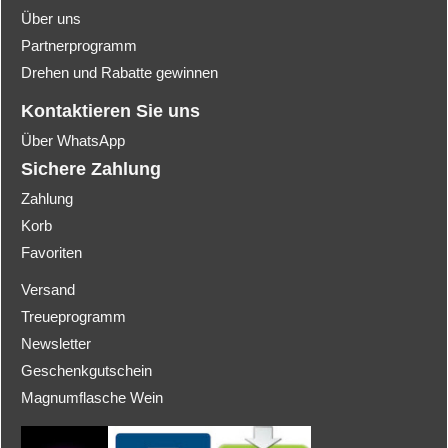
Über uns
Partnerprogramm
Drehen und Rabatte gewinnen
Kontaktieren Sie uns
Über WhatsApp
Sichere Zahlung
Zahlung
Korb
Favoriten
Versand
Treueprogramm
Newsletter
Geschenkgutschein
Magnumflasche Wein