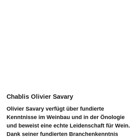
Chablis Olivier Savary
Olivier Savary verfügt über fundierte
Kenntnisse im Weinbau und in der Önologie
und beweist eine echte Leidenschaft für Wein.
Dank seiner fundierten Branchenkenntnis