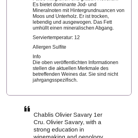
Es bietet dominante Jod- und
Mineralnoten mit Hintergrundnuancen von
Moos und Unterholz. Er ist trocken,
lebendig und ausgewogen. Das Fett
umhüllt einen mineralischen Abgang.
Serviertemperatur: 12
Allergen Sulfite
Info
Die oben veröffentlichten Informationen
stellen die aktuellen Merkmale des
betreffenden Weines dar. Sie sind nicht
jahrgangsspezifisch.
Chablis Olivier Savary 1er
Cru. Olivier Savary, with a
strong education in
winemaking and oenology,