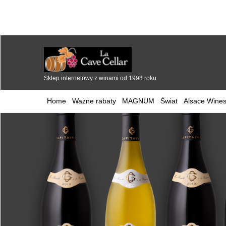
Sklep internetowy z winami od 1998 roku
Home
Ważne rabaty
MAGNUM
Świat
Alsace Wines