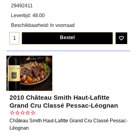
29492411
Levertijd:
48.00
Beschikbaarheid
: In voorraad
Bestel
2010 Château Smith Haut-Lafitte
Grand Cru Classé Pessac-Léognan
Château Smith Haut-Lafitte Grand Cru Classé Pessac-
Léognan