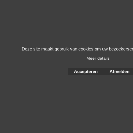
Deze site maakt gebruik van cookies om uw bezoekerserv
Meer details
Accepteren
Afmelden