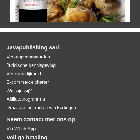
Javapublishing sarl
Verkoopvoorwaarden
Juridische kennisgeving
Vertrouwelijkheid
E-commerce charter
Wie zijn wij?
Affiliateprogramma
Draai aan het rad en win kortingen
Neem contact met ons op
Via WhatsApp
Veilige betaling