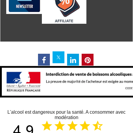
L'alcool est dangereux pour la santé. A consommer avec
modération