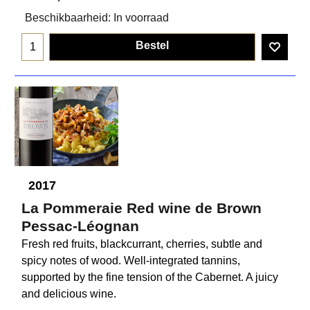
Beschikbaarheid
: In voorraad
Bestel
2017
La Pommeraie Red wine de Brown
Pessac-Léognan
Fresh red fruits, blackcurrant, cherries, subtle and
spicy notes of wood. Well-integrated tannins,
supported by the fine tension of the Cabernet. A juicy
and delicious wine.