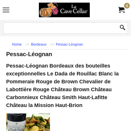
0
Home
Bordeaux
Pessac-Léognan
Pessac-Léognan
Pessac-Léognan Bordeaux des bouteilles
exceptionnelles Le Dada de Rouillac Blanc la
Pommeraie Rouge de Brown Chevalier de
Labottière Rouge Château Brown Château
Carbonnieux Château Smith Haut-Lafitte
Château la Mission Haut-Brion