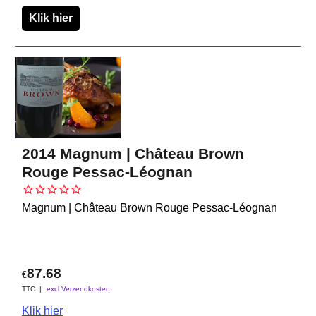
Klik hier
2014 Magnum | Château Brown
Rouge Pessac-Léognan
Magnum | Château Brown Rouge Pessac-Léognan
87.68
€
TTC
excl Verzendkosten
Klik hier