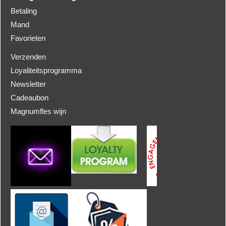
Betaling
Mand
Favorieten
Verzenden
Loyaliteitsprogramma
Newsletter
Cadeaubon
Magnumfles wijn