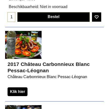
Beschikbaarheid
: Niet in voorraad
Bestel
2017 Château Carbonnieux Blanc
Pessac-Léognan
Château Carbonnieux Blanc Pessac-Léognan
Klik hier