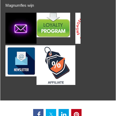
Magnumfles wijn