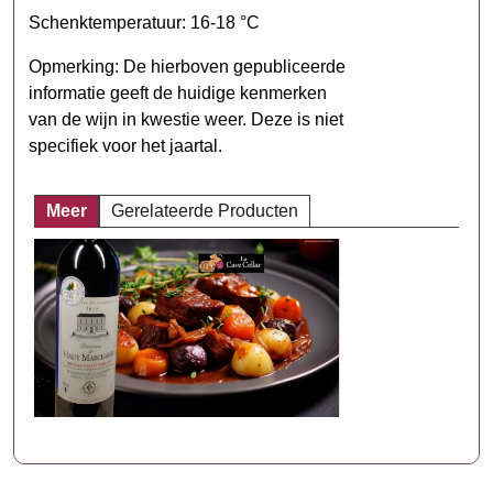
Schenktemperatuur: 16-18 °C
Opmerking: De hierboven gepubliceerde
informatie geeft de huidige kenmerken
van de wijn in kwestie weer. Deze is niet
specifiek voor het jaartal.
Meer
Gerelateerde Producten