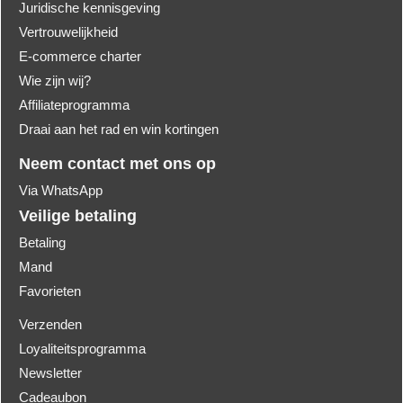
Juridische kennisgeving
Vertrouwelijkheid
E-commerce charter
Wie zijn wij?
Affiliateprogramma
Draai aan het rad en win kortingen
Neem contact met ons op
Via WhatsApp
Veilige betaling
Betaling
Mand
Favorieten
Verzenden
Loyaliteitsprogramma
Newsletter
Cadeaubon