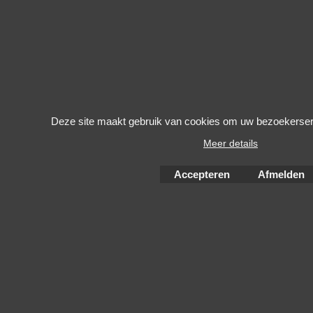
Deze site maakt gebruik van cookies om uw bezoekerserv
Meer details
Accepteren
Afmelden