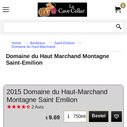
0
Home
Bordeaux
Saint-Emilion
Domaine du Haut Marchand
Domaine du Haut Marchand Montagne
Saint-Emilion
2015 Domaine du Haut-Marchand
Montagne Saint Emilion
2
Avis
Bestel
750ml
9.69
€