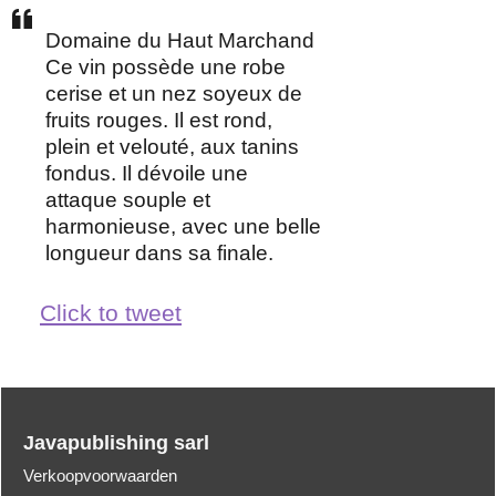
Domaine du Haut Marchand
Ce vin possède une robe
cerise et un nez soyeux de
fruits rouges. Il est rond,
plein et velouté, aux tanins
fondus. Il dévoile une
attaque souple et
harmonieuse, avec une belle
longueur dans sa finale.
Click to tweet
Javapublishing sarl
Verkoopvoorwaarden