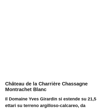
Château de la Charrière Chassagne
Montrachet Blanc
Il Domaine Yves Girardin si estende su 21,5
ettari su terreno argilloso-calcareo, da