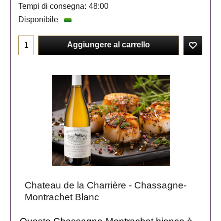
Tempi di consegna:
48:00
Disponibile
Aggiungere al carrello
Chateau de la Charrière - Chassagne-
Montrachet Blanc