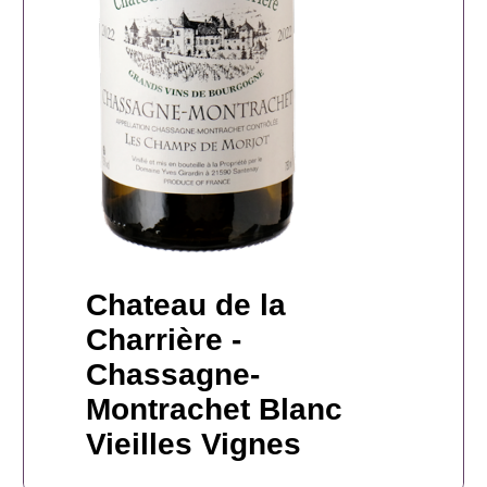
Chateau de la
Charrière -
Chassagne-
Montrachet Blanc
Vieilles Vignes