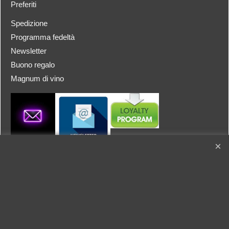
Preferiti
Spedizione
Programma fedeltà
Newsletter
Buono regalo
Magnum di vino