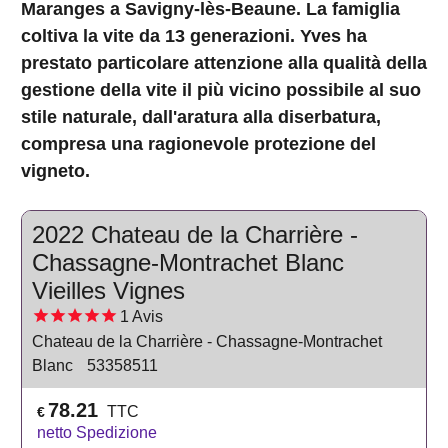
Maranges a Savigny-lès-Beaune. La famiglia
coltiva la vite da 13 generazioni. Yves ha
prestato particolare attenzione alla qualità della
gestione della vite il più vicino possibile al suo
stile naturale, dall'aratura alla diserbatura,
compresa una ragionevole protezione del
vigneto.
2022 Chateau de la Charrière -
Chassagne-Montrachet Blanc
Vieilles Vignes
1
Avis
Chateau de la Charrière - Chassagne-Montrachet
Blanc
53358511
78.21
TTC
€
netto Spedizione