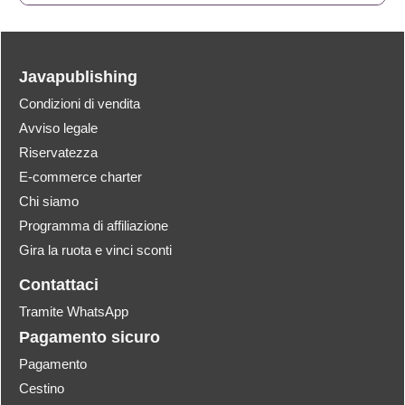
Javapublishing
Condizioni di vendita
Avviso legale
Riservatezza
E-commerce charter
Chi siamo
Programma di affiliazione
Gira la ruota e vinci sconti
Contattaci
Tramite WhatsApp
Pagamento sicuro
Pagamento
Cestino