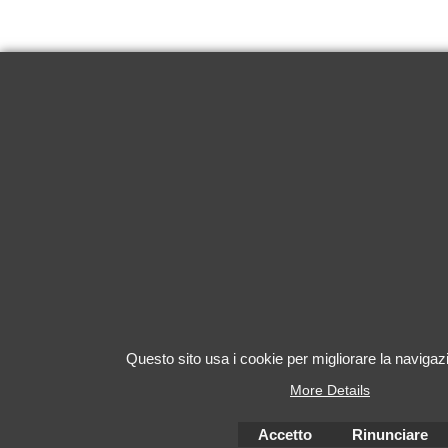
Questo sito usa i cookie per migliorare la navigazi
More Details
Accetto
Rinunciare