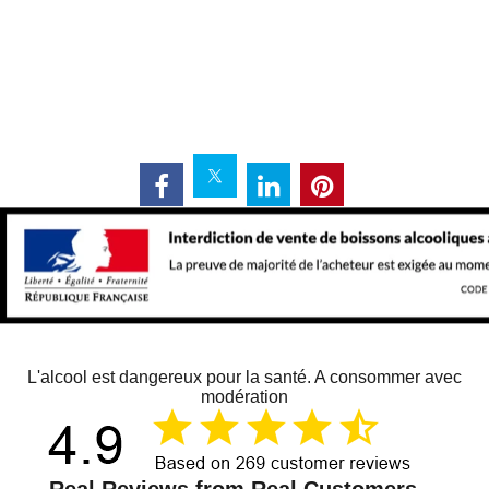
L'alcool est dangereux pour la santé. A consommer avec
modération