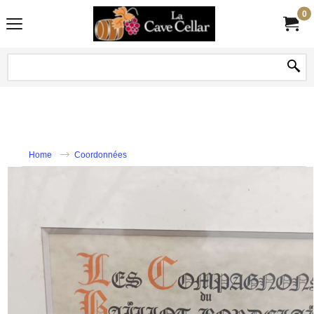
0
Home
Coordonnées