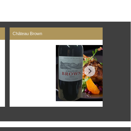
Château Brown