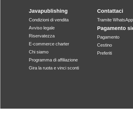
Javapublishing
Contattaci
Condizioni di vendita
Tramite WhatsApp
Avviso legale
Pagamento si
Riservatezza
Pagamento
E-commerce charter
Cestino
Chi siamo
Preferiti
Programma di affiliazione
Gira la ruota e vinci sconti