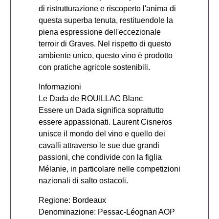
di ristrutturazione e riscoperto l'anima di
questa superba tenuta, restituendole la
piena espressione dell'eccezionale
terroir di Graves. Nel rispetto di questo
ambiente unico, questo vino è prodotto
con pratiche agricole sostenibili.
Informazioni
Le Dada de ROUILLAC Blanc
Essere un Dada significa soprattutto
essere appassionati. Laurent Cisneros
unisce il mondo del vino e quello dei
cavalli attraverso le sue due grandi
passioni, che condivide con la figlia
Mélanie, in particolare nelle competizioni
nazionali di salto ostacoli.
Regione: Bordeaux
Denominazione: Pessac-Léognan AOP