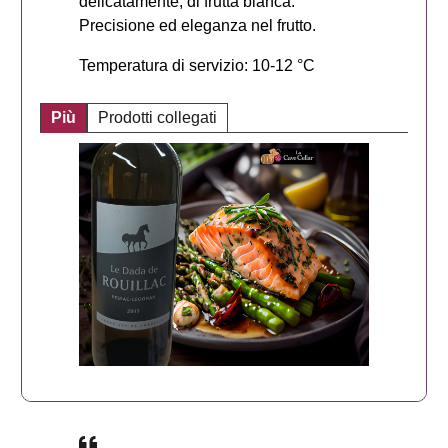
delicatamente, di frutta bianca.
Precisione ed eleganza nel frutto.
Temperatura di servizio: 10-12 °C
Più
Prodotti collegati