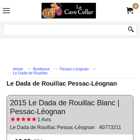
0
Home
Bordeaux
Pessac-Léognan
Le Dada de Rouillac
Le Dada de Rouillac Pessac-Léognan
2015 Le Dada de Rouillac Blanc |
Pessac-Léognan
1
Avis
Le Dada de Rouillac Pessac-Léognan
40773211