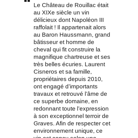
Le Château de Rouillac était
au XIXe siècle un vin
délicieux dont Napoléon III
raffolait ! Il appartenait alors
au Baron Haussmann, grand
bâtisseur et homme de
cheval qui fit construire la
magnifique chartreuse et ses
très belles écuries. Laurent
Cisneros et sa famille,
propriétaires depuis 2010,
ont engagé d’importants
travaux et retrouvé l’âme de
ce superbe domaine, en
redonnant toute l’expression
à son exceptionnel terroir de
Graves. Afin de respecter cet
environnement unique, ce