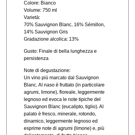
Colore: Bianco
Volume: 750 ml
Varietà:
70% Sauvignon Blanc, 16% Sémillon,
14% Sauvignon Gris
Gradazione alcolica: 13%
Gusto: Finale di bella lunghezza e
persistenza
Note di degustazione:
Un vino più marcato dal Sauvignon
Blanc. Al naso è fruttato (in particolare
agrumi, limone), floreale, leggermente
legnoso ed evoca le note tipiche del
Sauvignon Blanc (eucalipto, tiglio). Al
palato è fresco, minerale, rotondo,
dinamico, leggermente legnoso ed
esprime note di agrumi (limone) e, più