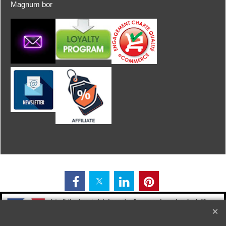
Magnum bor