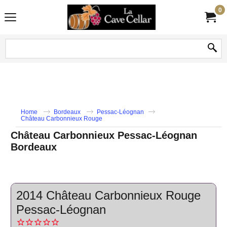
0
Home
Bordeaux
Pessac-Léognan
Château Carbonnieux Rouge
Château Carbonnieux Pessac-Léognan
Bordeaux
2014 Château Carbonnieux Rouge
Pessac-Léognan