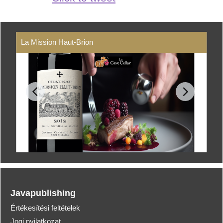
La Mission Haut-Brion
Javapublishing
Értékesítési feltételek
Jogi nyilatkozat