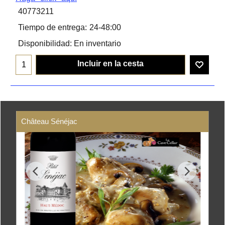
40773211
Tiempo de entrega:
24-48:00
Disponibilidad
: En inventario
Incluir en la cesta
Château Sénéjac