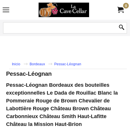
0
Inicio
Bordeaux
Pessac-Léognan
Pessac-Léognan
Pessac-Léognan Bordeaux des bouteilles
exceptionnelles Le Dada de Rouillac Blanc la
Pommeraie Rouge de Brown Chevalier de
Labottière Rouge Château Brown Château
Carbonnieux Château Smith Haut-Lafitte
Château la Mission Haut-Brion