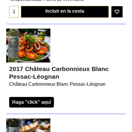
Incluir en la cesta
2017 Château Carbonnieux Blanc
Pessac-Léognan
Château Carbonnieux Blanc Pessac-Léognan
Haga "click" aquí