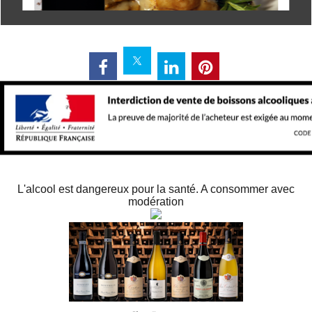
L'alcool est dangereux pour la santé. A consommer avec
modération