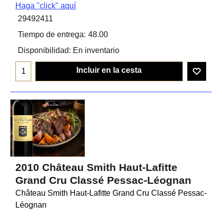
Haga "click" aquí
29492411
Tiempo de entrega:
48.00
Disponibilidad
: En inventario
Incluir en la cesta
2010 Château Smith Haut-Lafitte
Grand Cru Classé Pessac-Léognan
Château Smith Haut-Lafitte Grand Cru Classé Pessac-
Léognan