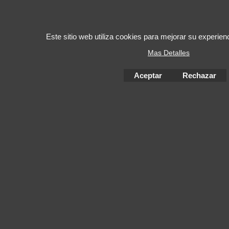
Este sitio web utiliza cookies para mejorar su experie
Mas Detalles
Aceptar
Rechazar