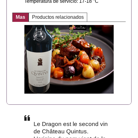
Temperatura de servicio: 17-18 °C
Mas
Productos relacionados
Le Dragon est le second vin
de Château Quintus.