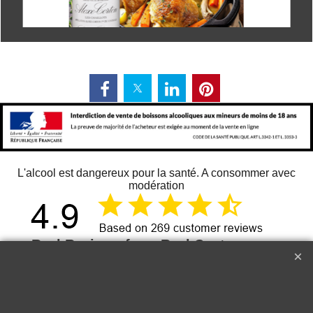
L'alcool est dangereux pour la santé. A consommer avec
modération
269
08 août 2026