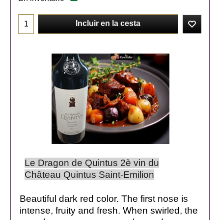
Incluir en la cesta
Le Dragon de Quintus 2è vin du
Château Quintus Saint-Emilion
Beautiful dark red color. The first nose is
intense, fruity and fresh. When swirled, the