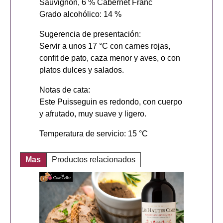
Sauvignon, 6 % Cabernet Franc
Grado alcohólico: 14 %
Sugerencia de presentación:
Servir a unos 17 °C con carnes rojas,
confit de pato, caza menor y aves, o con
platos dulces y salados.
Notas de cata:
Este Puisseguin es redondo, con cuerpo
y afrutado, muy suave y ligero.
Temperatura de servicio: 15 °C
Mas
Productos relacionados