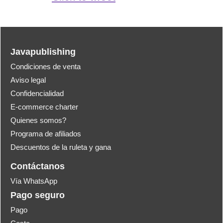
Javapublishing
Condiciones de venta
Aviso legal
Confidencialidad
E-commerce charter
Quienes somos?
Programa de afiliados
Descuentos de la ruleta y gana
Contáctanos
Vía WhatsApp
Pago seguro
Pago