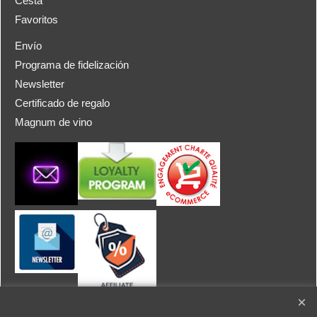
Cesta
Favoritos
Envío
Programa de fidelización
Newsletter
Certificado de regalo
Magnum de vino