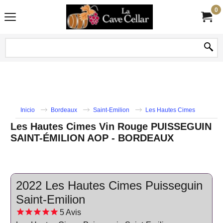
0
Inicio
Bordeaux
Saint-Emilion
Les Hautes Cimes
Les Hautes Cimes Vin Rouge PUISSEGUIN
SAINT-ÉMILION AOP - BORDEAUX
2022 Les Hautes Cimes Puisseguin
Saint-Emilion
5
Avis