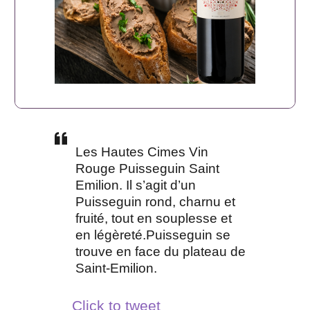
Les Hautes Cimes Vin
Rouge Puisseguin Saint
Emilion. Il s’agit d’un
Puisseguin rond, charnu et
fruité, tout en souplesse et
en légèreté.Puisseguin se
trouve en face du plateau de
Saint-Emilion.
Click to tweet