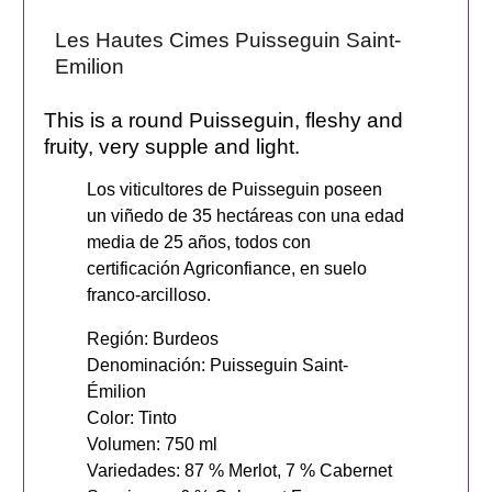
Les Hautes Cimes Puisseguin Saint-
Emilion
This is a round Puisseguin, fleshy and
fruity, very supple and light.
Los viticultores de Puisseguin poseen
un viñedo de 35 hectáreas con una edad
media de 25 años, todos con
certificación Agriconfiance, en suelo
franco-arcilloso.
Región: Burdeos
Denominación: Puisseguin Saint-
Émilion
Color: Tinto
Volumen: 750 ml
Variedades: 87 % Merlot, 7 % Cabernet