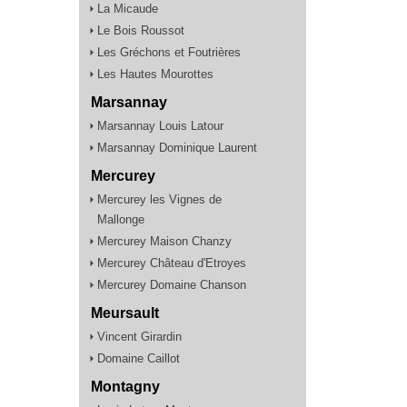
La Micaude
Le Bois Roussot
Les Gréchons et Foutrières
Les Hautes Mourottes
Marsannay
Marsannay Louis Latour
Marsannay Dominique Laurent
Mercurey
Mercurey les Vignes de
Mallonge
Mercurey Maison Chanzy
Mercurey Château d'Etroyes
Mercurey Domaine Chanson
Meursault
Vincent Girardin
Domaine Caillot
Montagny