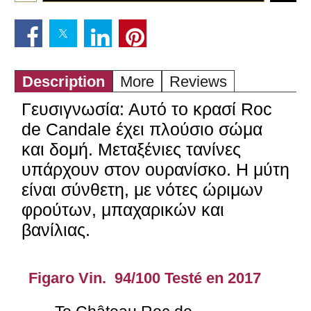
Description
More
Reviews
Γευσιγνωσία: Αυτό το κρασί Roc
de Candale έχει πλούσιο σώμα
και δομή. Μεταξένιες τανίνες
υπάρχουν στον ουρανίσκο. Η μύτη
είναι σύνθετη, με νότες ώριμων
φρούτων, μπαχαρικών και
βανίλιας.
Figaro Vin. 94/100 Testé en 2017