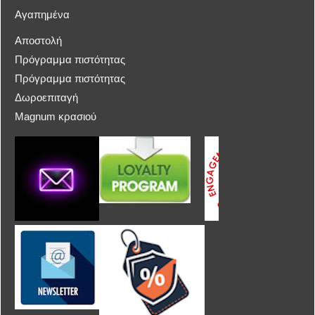
Αγαπημένα
Αποστολή
Πρόγραμμα πιστότητας
Πρόγραμμα πιστότητας
Δωροεπιταγή
Magnum κρασιού