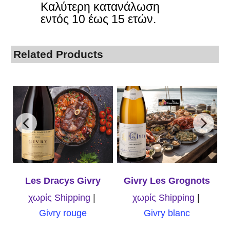
Καλύτερη κατανάλωση
εντός 10 έως 15 ετών.
Related Products
Les Dracys Givry
Givry Les Grognots
χωρίς Shipping
χωρίς Shipping
Givry rouge
Givry blanc