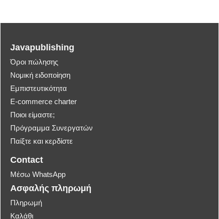
Javapublishing
Όροι πώλησης
Νομική ειδοποίηση
Εμπιστευτικότητα
E-commerce charter
Ποιοι είμαστε;
Πρόγραμμα Συνεργατών
Παίξτε και κερδίστε
Contact
Μέσω WhatsApp
Ασφαλής πληρωμή
Πληρωμή
Καλάθι