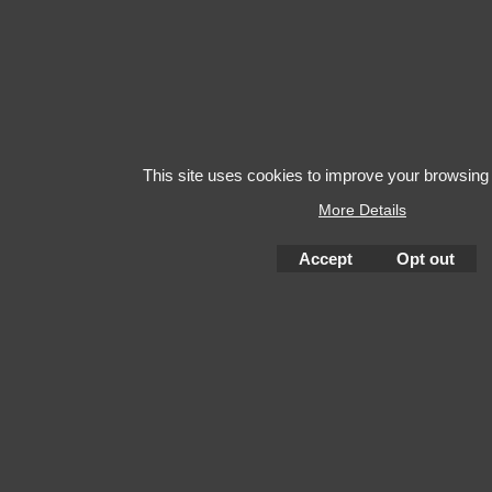
This site uses cookies to improve your browsing
More Details
Accept
Opt out