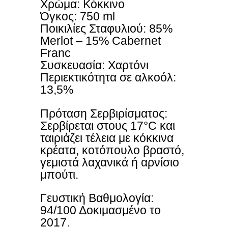
Χρώμα: Κόκκινο
Όγκος: 750 ml
Ποικιλίες Σταφυλιού: 85%
Merlot – 15% Cabernet
Franc
Συσκευασία: Χαρτόνι
Περιεκτικότητα σε αλκοόλ:
13,5%
Πρόταση Σερβιρίσματος:
Σερβίρεται στους 17°C και
ταιριάζει τέλεια με κόκκινα
κρέατα, κοτόπουλο βραστό,
γεμιστά λαχανικά ή αρνίσιο
μπούτι.
Γευστική Βαθμολογία:
94/100 Δοκιμασμένο το
2017.