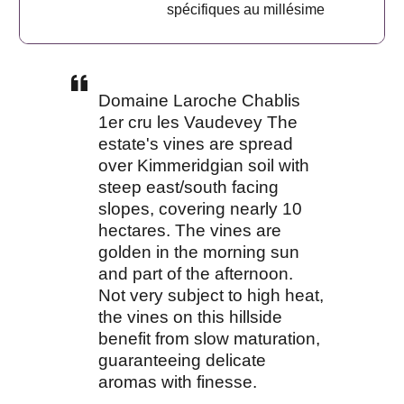
spécifiques au millésime
Domaine Laroche Chablis
1er cru les Vaudevey The
estate's vines are spread
over Kimmeridgian soil with
steep east/south facing
slopes, covering nearly 10
hectares. The vines are
golden in the morning sun
and part of the afternoon.
Not very subject to high heat,
the vines on this hillside
benefit from slow maturation,
guaranteeing delicate
aromas with finesse.