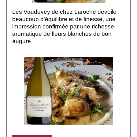
Les Vaudevey de chez Laroche dévoile
beaucoup d'équilibre et de finesse, une
impression confirmée par une richesse
aromatique de fleurs blanches de bon
augure