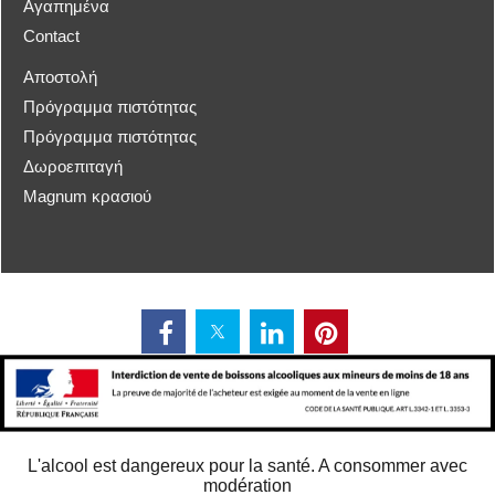
Αγαπημένα
Contact
Αποστολή
Πρόγραμμα πιστότητας
Πρόγραμμα πιστότητας
Δωροεπιταγή
Magnum κρασιού
L'alcool est dangereux pour la santé. A consommer avec
modération