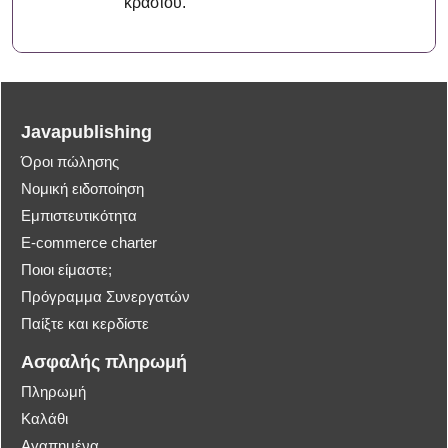
κρασιού.
Javapublishing
Όροι πώλησης
Νομική ειδοποίηση
Εμπιστευτικότητα
E-commerce charter
Ποιοι είμαστε;
Πρόγραμμα Συνεργατών
Παίξτε και κερδίστε
Ασφαλής πληρωμή
Πληρωμή
Καλάθι
Αγαπημένα