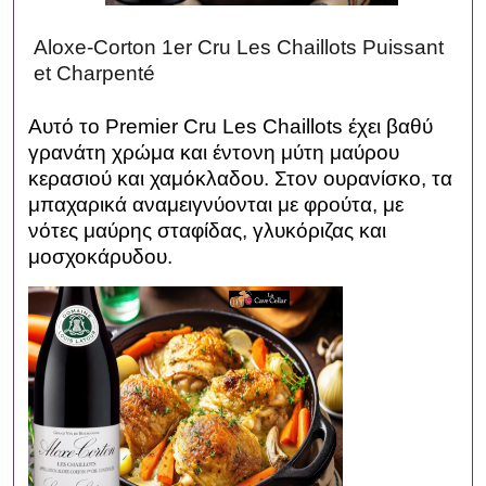
Aloxe-Corton 1er Cru Les Chaillots Puissant
et Charpenté
Αυτό το Premier Cru Les Chaillots έχει βαθύ
γρανάτη χρώμα και έντονη μύτη μαύρου
κερασιού και χαμόκλαδου. Στον ουρανίσκο, τα
μπαχαρικά αναμειγνύονται με φρούτα, με
νότες μαύρης σταφίδας, γλυκόριζας και
μοσχοκάρυδου.