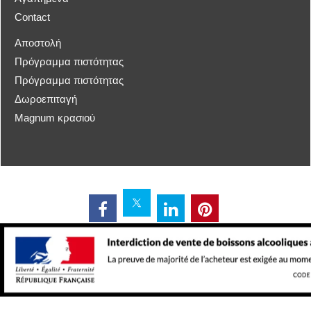
Contact
Αποστολή
Πρόγραμμα πιστότητας
Πρόγραμμα πιστότητας
Δωροεπιταγή
Magnum κρασιού