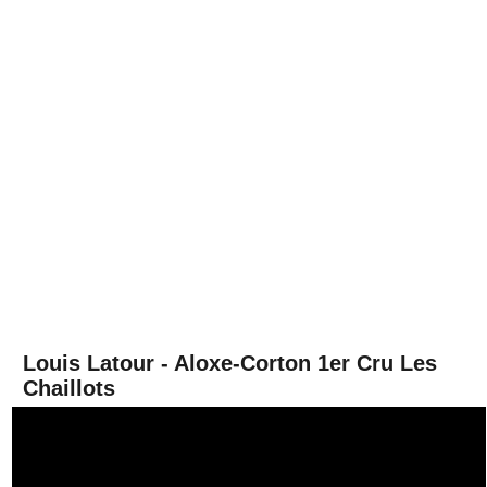
Louis Latour - Aloxe-Corton 1er Cru Les
Chaillots