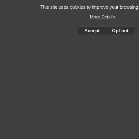
This site uses cookies to improve your browsing
More Details
Accept
Opt out