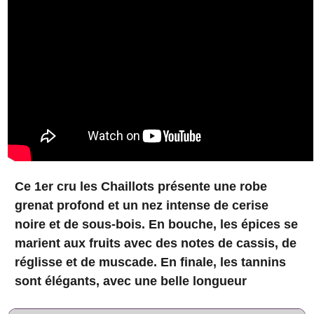
Ce 1er cru les Chaillots présente une robe
grenat profond et un nez intense de cerise
noire et de sous-bois. En bouche, les épices se
marient aux fruits avec des notes de cassis, de
réglisse et de muscade. En finale, les tannins
sont élégants, avec une belle longueur