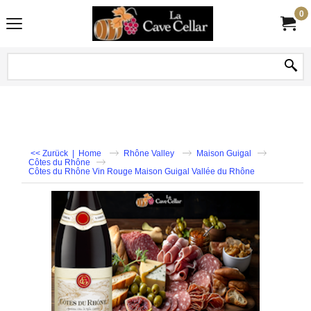
0
<< Zurück
|
Home
Rhône Valley
Maison Guigal
Côtes du Rhône
Côtes du Rhône Vin Rouge Maison Guigal Vallée du Rhône