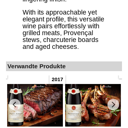
With its approachable yet
elegant profile, this versatile
wine pairs effortlessly with
grilled meats, Provençal
stews, charcuterie boards
and aged cheeses.
Verwandte Produkte
2017