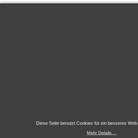
Diese Seite benutzt Cookies für ein besseres Web 
Mehr Details ...