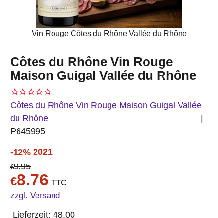
Vin Rouge Côtes du Rhône Vallée du Rhône
Côtes du Rhône Vin Rouge
Maison Guigal Vallée du Rhône
Côtes du Rhône Vin Rouge Maison Guigal Vallée
du Rhône
P645995
2021
-12%
9.95
€
8.76
€
TTC
zzgl. Versand
Lieferzeit:
48.00