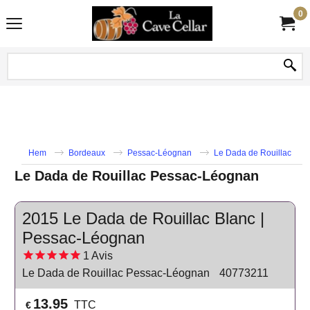
0
Hem
Bordeaux
Pessac-Léognan
Le Dada de Rouillac
Le Dada de Rouillac Pessac-Léognan
2015 Le Dada de Rouillac Blanc |
Pessac-Léognan
1
Avis
Le Dada de Rouillac Pessac-Léognan
40773211
13.95
TTC
€