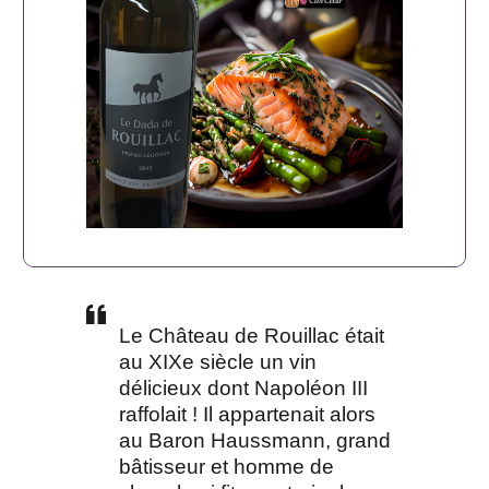
Le Château de Rouillac était
au XIXe siècle un vin
délicieux dont Napoléon III
raffolait ! Il appartenait alors
au Baron Haussmann, grand
bâtisseur et homme de