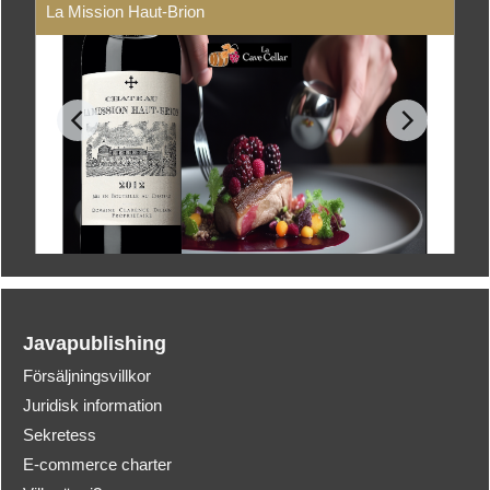
La Mission Haut-Brion
Javapublishing
Försäljningsvillkor
Juridisk information
Sekretess
E-commerce charter