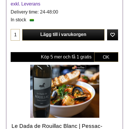
exkl. Leverans
Delivery time:
24-48:00
In stock
Lägg till i varukorgen
Köp 5 mer och få 1 gratis
OK
Le Dada de Rouillac Blanc | Pessac-