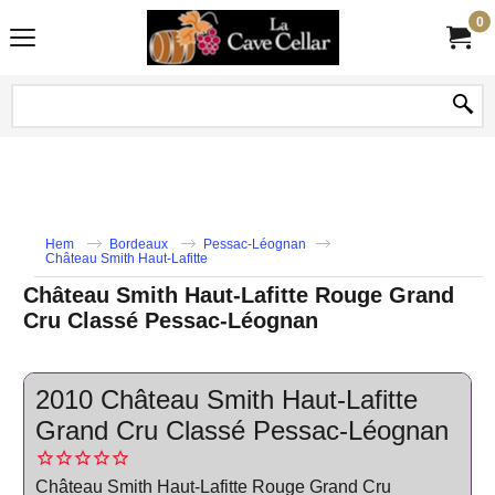
0
Hem
Bordeaux
Pessac-Léognan
Château Smith Haut-Lafitte
Château Smith Haut-Lafitte Rouge Grand
Cru Classé Pessac-Léognan
2010 Château Smith Haut-Lafitte
Grand Cru Classé Pessac-Léognan
Château Smith Haut-Lafitte Rouge Grand Cru