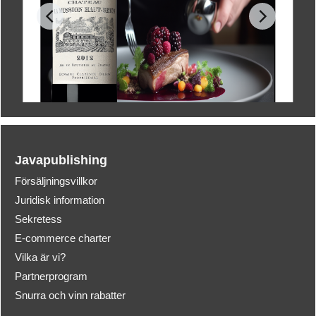
Javapublishing
Försäljningsvillkor
Juridisk information
Sekretess
E-commerce charter
Vilka är vi?
Partnerprogram
Snurra och vinn rabatter