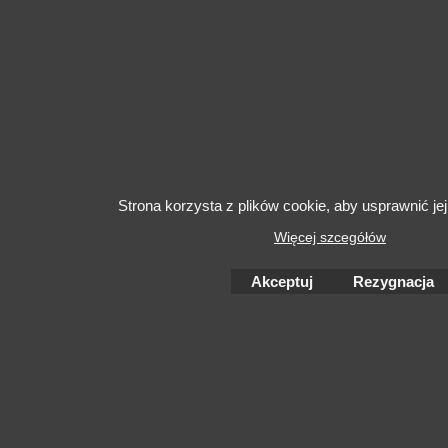
Strona korzysta z plików cookie, aby usprawnić jej
Więcej szcegółów
Akceptuj
Rezygnacja