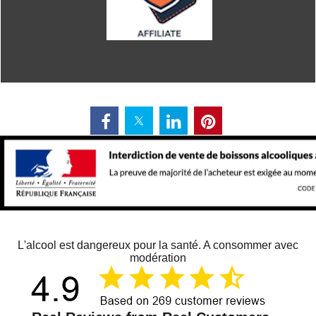
L'alcool est dangereux pour la santé. A consommer avec
modération