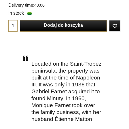
Delivery time:
48:00
In stock
Dodaj do koszyka
Located on the Saint-Tropez
peninsula, the property was
built at the time of Napoleon
III. It was only in 1936 that
Gabriel Farnet acquired it to
found Minuty. In 1960,
Monique Farnet took over
the family business, with her
husband Étienne Matton