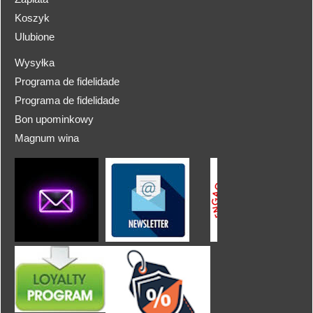
Koszyk
Ulubione
Wysyłka
Programa de fidelidade
Programa de fidelidade
Bon upominkowy
Magnum wina