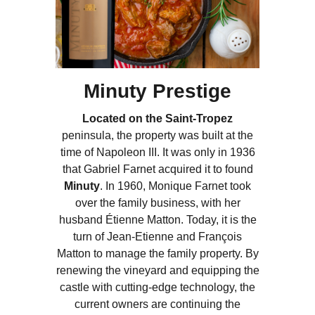
Minuty Prestige
Located on the Saint-Tropez
peninsula, the property was built at the
time of Napoleon III. It was only in 1936
that Gabriel Farnet acquired it to found
Minuty
. In 1960, Monique Farnet took
over the family business, with her
husband Étienne Matton. Today, it is the
turn of Jean-Etienne and François
Matton to manage the family property. By
renewing the vineyard and equipping the
castle with cutting-edge technology, the
current owners are continuing the