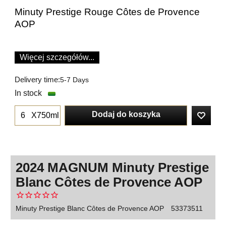
Minuty Prestige Rouge Côtes de Provence
AOP
Więcej szczegółów...
Delivery time:
5-7 Days
In stock
Dodaj do koszyka
X750ml
2024 MAGNUM Minuty Prestige
Blanc Côtes de Provence AOP
Minuty Prestige Blanc Côtes de Provence AOP
53373511