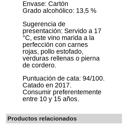
Envase: Cartón
Grado alcohólico: 13,5 %
Sugerencia de
presentación: Servido a 17
°C, este vino marida a la
perfección con carnes
rojas, pollo estofado,
verduras rellenas o pierna
de cordero.
Puntuación de cata: 94/100.
Catado en 2017.
Consumir preferentemente
entre 10 y 15 años.
Productos relacionados