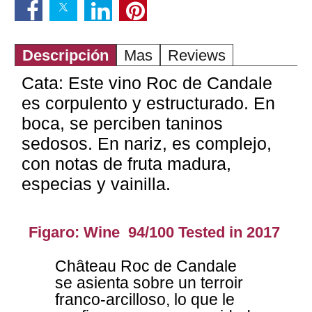
Descripción
Mas
Reviews
Cata: Este vino Roc de Candale
es corpulento y estructurado. En
boca, se perciben taninos
sedosos. En nariz, es complejo,
con notas de fruta madura,
especias y vainilla.
Figaro: Wine 94/100 Tested in 2017
Château Roc de Candale
se asienta sobre un terroir
franco-arcilloso, lo que le