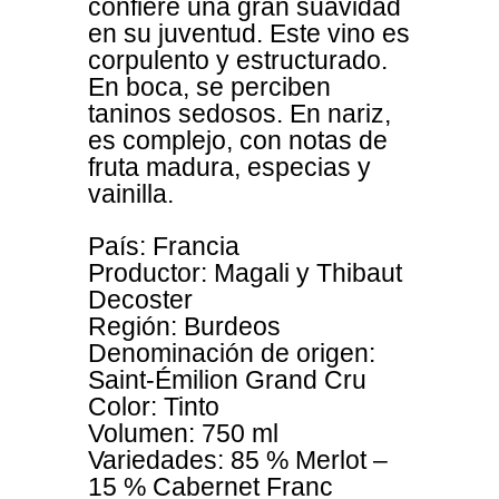
confiere una gran suavidad
en su juventud. Este vino es
corpulento y estructurado.
En boca, se perciben
taninos sedosos. En nariz,
es complejo, con notas de
fruta madura, especias y
vainilla.
País: Francia
Productor: Magali y Thibaut
Decoster
Región: Burdeos
Denominación de origen:
Saint-Émilion Grand Cru
Color: Tinto
Volumen: 750 ml
Variedades: 85 % Merlot –
15 % Cabernet Franc