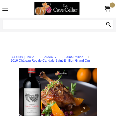
0
<< Atrás
|
Inicio
Bordeaux
Saint-Emilion
2016 Château Roc de Candale Saint-Emilion Grand Cru