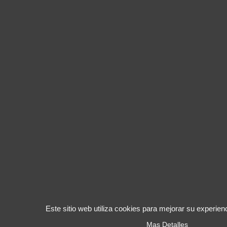
Este sitio web utiliza cookies para mejorar su experie
Mas Detalles