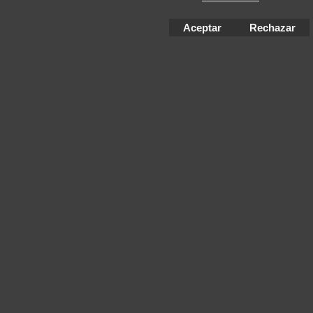
Aceptar
Rechazar