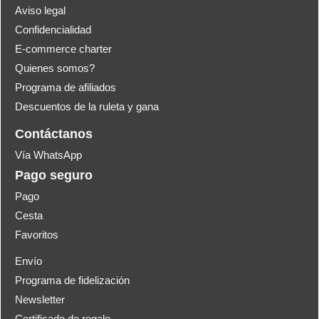
Aviso legal
Confidencialidad
E-commerce charter
Quienes somos?
Programa de afiliados
Descuentos de la ruleta y gana
Contáctanos
Vía WhatsApp
Pago seguro
Pago
Cesta
Favoritos
Envío
Programa de fidelización
Newsletter
Certificado de regalo