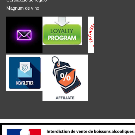
Magnum de vino