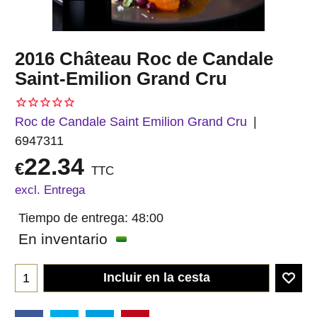
2016 Château Roc de Candale
Saint-Emilion Grand Cru
Roc de Candale Saint Emilion Grand Cru
6947311
22.34
€
TTC
excl. Entrega
Tiempo de entrega:
48:00
En inventario
Incluir en la cesta