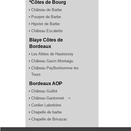
*Côtes de Bourg
Château de Barbe
Pourpre de Barbe
Hipster de Barbe
Château Escalette
Blaye Côtes de
Bordeaux
Les Allées de Hautessey
Château Gazin Montaigu
Château PeyBonhomme les
Tours
Bordeaux AOP
Château Guillot
Château Gantonnet
Cordier Labottière
Chapelle de barbe
Chapelle de Brivazac