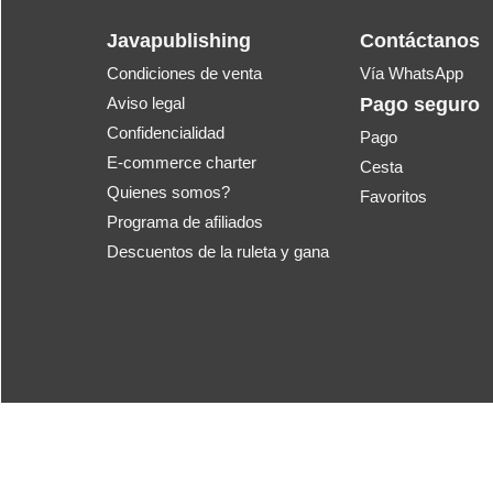
Javapublishing
Contáctanos
Condiciones de venta
Vía WhatsApp
Aviso legal
Pago seguro
Confidencialidad
Pago
E-commerce charter
Cesta
Quienes somos?
Favoritos
Programa de afiliados
Descuentos de la ruleta y gana