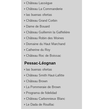
Château Lassègue
Château La Commanderie
las buenas ofertas
Château Grand Corbin
Dame de Bouard
Château Guillemin la Gaffelière
Château Robin des Moines
Domaine du Haut Marchand
Catherine du Roy
Château Roc de Boissac
Pessac-Léognan
las buenas ofertas
Château Smith Haut-Lafitte
Château Brown
La Pommeraie de Brown
Programa de fidelidad
Château Carbonnieux Blanc
Le Dada de Rouillac