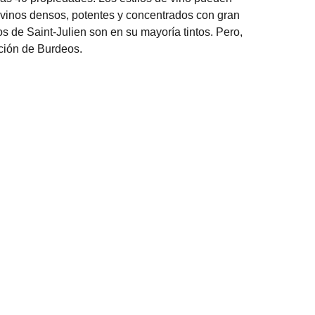
o vinos densos, potentes y concentrados con gran
 de Saint-Julien son en su mayoría tintos. Pero,
ción de Burdeos.