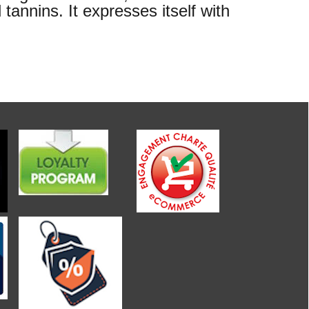
 tannins. It expresses itself with