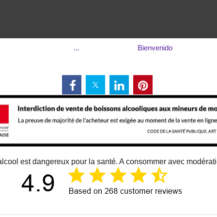
...
Bienvenido
alcool est dangereux pour la santé. A consommer avec modérat