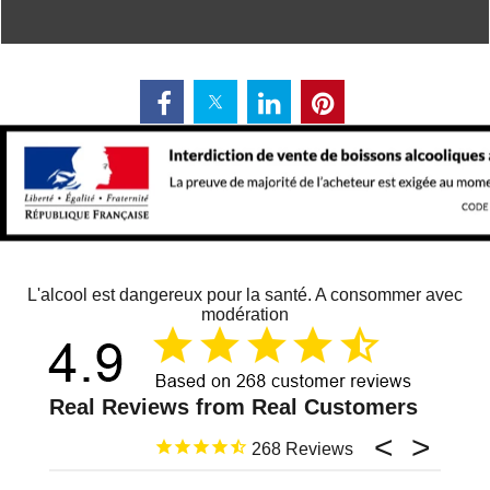
L'alcool est dangereux pour la santé. A consommer avec
modération
268