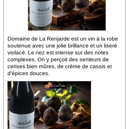
Domaine de La Renjarde est un vin à la robe
soutenue avec une jolie brillance et un liseré
violacé. Le nez est intense sur des notes
complexes. On y perçoit des senteurs de
cerises bien mûres, de crème de cassis et
d'épices douces.