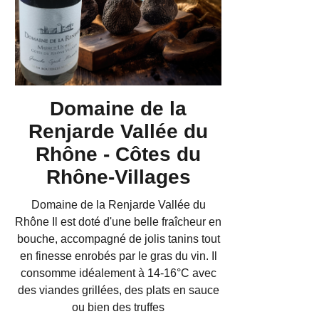
Domaine de la
Renjarde Vallée du
Rhône - Côtes du
Rhône-Villages
Domaine de la Renjarde Vallée du
Rhône Il est doté d'une belle fraîcheur en
bouche, accompagné de jolis tanins tout
en finesse enrobés par le gras du vin. Il
consomme idéalement à 14-16°C avec
des viandes grillées, des plats en sauce
ou bien des truffes