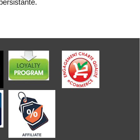
persistante.