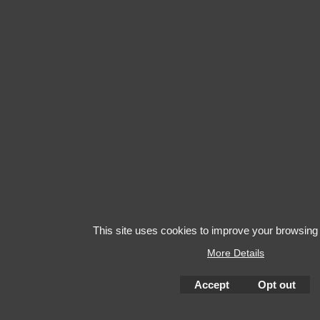
This site uses cookies to improve your browsing
More Details
Accept
Opt out