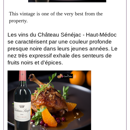
This vintage is one of the very best from the
property.
Les vins du Château Sénéjac - Haut-Médoc
se caractérisent par une couleur profonde
presque noire dans leurs jeunes années. Le
nez très expressif exhale des senteurs de
fruits noirs et d'épices.