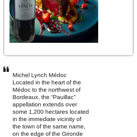
Michel Lynch Médoc
Located in the heart of the
Médoc to the northwest of
Bordeaux, the “Pauillac”
appellation extends over
some 1,200 hectares located
in the immediate vicinity of
the town of the same name,
on the edge of the Gironde