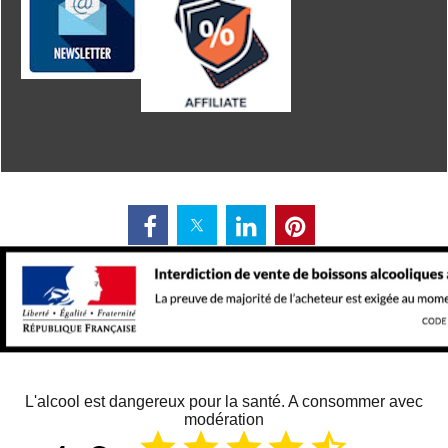
L'alcool est dangereux pour la santé. A consommer avec
modération