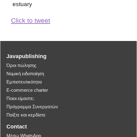
estuary
Click to tweet
Javapublishing
Όροι πώλησης
Νομική ειδοποίηση
Εμπιστευτικότητα
E-commerce charter
Ποιοι είμαστε;
Πρόγραμμα Συνεργατών
Παίξτε και κερδίστε
Contact
Μέσω WhatsApp