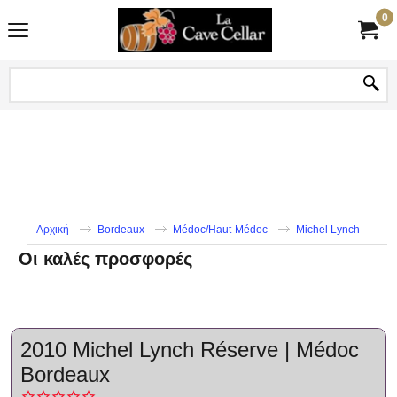
0
Αρχική
Bordeaux
Médoc/Haut-Médoc
Michel Lynch
Οι καλές προσφορές
2010 Michel Lynch Réserve | Médoc
Bordeaux