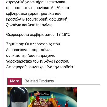
στρογγυλό χαρακτήρα με πικάντικα
αρώματα στον ουρανίσκο. Διαθέτει τα
εμβληματικά χαρακτηριστικά των
κρασιών Giscours: δομή, αρωματική
ζωντάνια και λεπτές τανίνες.
Θερμοκρασία σερβιρίσματος: 17-18°C
Σημείωση: Οι πληροφορίες που
δημοσιεύονται παραπάνω
αντικατοπτρίζουν τα τρέχοντα
χαρακτηριστικά του εν λόγω κρασιού.
Δεν αφορούν συγκεκριμένα την εσοδεία.
More
Related Products