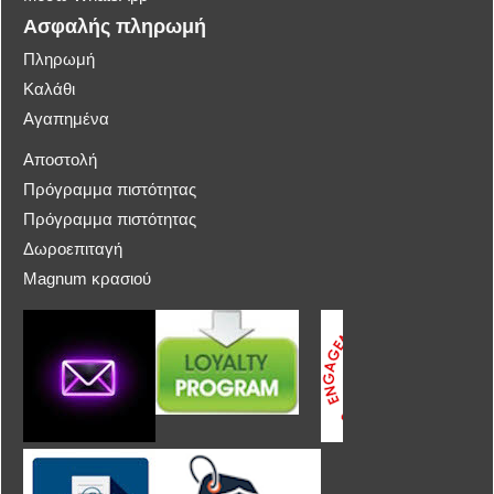
Ασφαλής πληρωμή
Πληρωμή
Καλάθι
Αγαπημένα
Αποστολή
Πρόγραμμα πιστότητας
Πρόγραμμα πιστότητας
Δωροεπιταγή
Magnum κρασιού