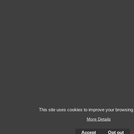
This site uses cookies to improve your browsing
More Details
Accept
Opt out