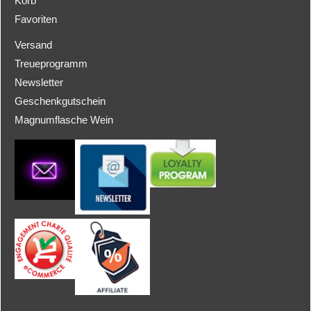
Korb
Favoriten
Versand
Treueprogramm
Newsletter
Geschenkgutschein
Magnumflasche Wein