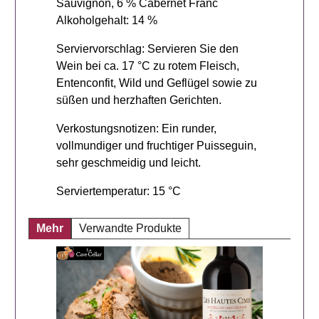
Sauvignon, 6 % Cabernet Franc
Alkoholgehalt: 14 %
Serviervorschlag: Servieren Sie den
Wein bei ca. 17 °C zu rotem Fleisch,
Entenconfit, Wild und Geflügel sowie zu
süßen und herzhaften Gerichten.
Verkostungsnotizen: Ein runder,
vollmundiger und fruchtiger Puisseguin,
sehr geschmeidig und leicht.
Serviertemperatur: 15 °C
Mehr
Verwandte Produkte