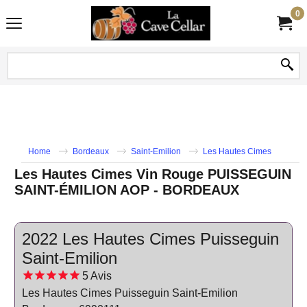
0
Home
Bordeaux
Saint-Emilion
Les Hautes Cimes
Les Hautes Cimes Vin Rouge PUISSEGUIN
SAINT-ÉMILION AOP - BORDEAUX
2022 Les Hautes Cimes Puisseguin
Saint-Emilion
5
Avis
Les Hautes Cimes Puisseguin Saint-Emilion