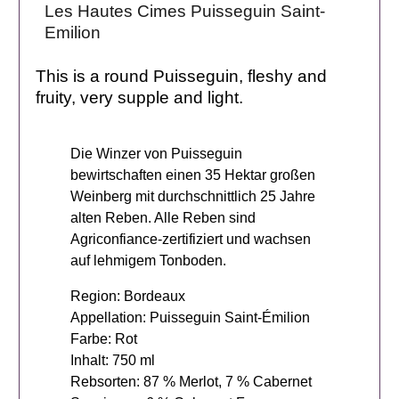
Les Hautes Cimes Puisseguin Saint-
Emilion
This is a round Puisseguin, fleshy and
fruity, very supple and light.
Die Winzer von Puisseguin
bewirtschaften einen 35 Hektar großen
Weinberg mit durchschnittlich 25 Jahre
alten Reben. Alle Reben sind
Agriconfiance-zertifiziert und wachsen
auf lehmigem Tonboden.
Region: Bordeaux
Appellation: Puisseguin Saint-Émilion
Farbe: Rot
Inhalt: 750 ml
Rebsorten: 87 % Merlot, 7 % Cabernet