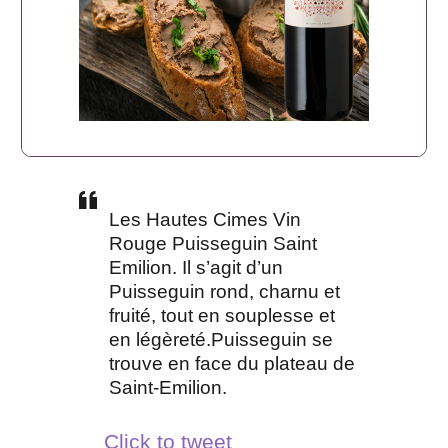
Les Hautes Cimes Vin
Rouge Puisseguin Saint
Emilion. Il s’agit d’un
Puisseguin rond, charnu et
fruité, tout en souplesse et
en légèreté.Puisseguin se
trouve en face du plateau de
Saint-Emilion.
Click to tweet