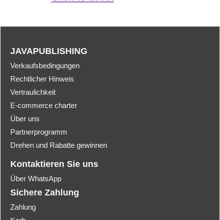
JAVAPUBLISHING
Verkaufsbedingungen
Rechtlicher Hinweis
Vertraulichkeit
E-commerce charter
Über uns
Partnerprogramm
Drehen und Rabatte gewinnen
Kontaktieren Sie uns
Über WhatsApp
Sichere Zahlung
Zahlung