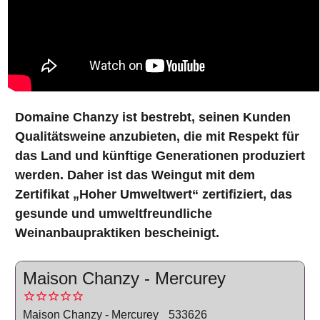
Domaine Chanzy ist bestrebt, seinen Kunden
Qualitätsweine anzubieten, die mit Respekt für
das Land und künftige Generationen produziert
werden. Daher ist das Weingut mit dem
Zertifikat „Hoher Umweltwert“ zertifiziert, das
gesunde und umweltfreundliche
Weinanbaupraktiken bescheinigt.
Maison Chanzy - Mercurey
Maison Chanzy - Mercurey
533626