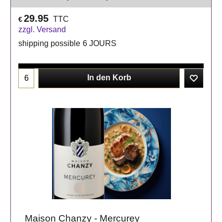
29.95
TTC
€
zzgl. Versand
shipping possible
6 JOURS
In den Korb
Maison Chanzy - Mercurey