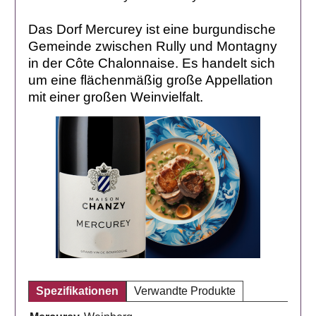
Das Dorf Mercurey ist eine burgundische
Gemeinde zwischen Rully und Montagny
in der Côte Chalonnaise. Es handelt sich
um eine flächenmäßig große Appellation
mit einer großen Weinvielfalt.
Spezifikationen
Verwandte Produkte