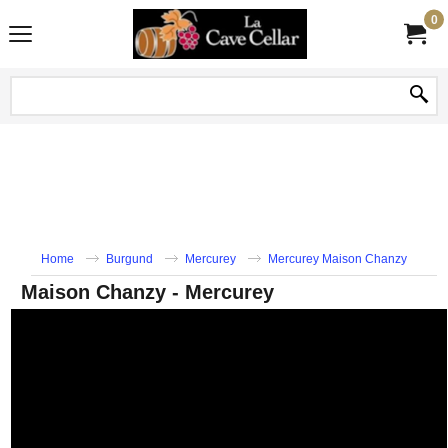
0
Home
Burgund
Mercurey
Mercurey Maison Chanzy
Maison Chanzy - Mercurey