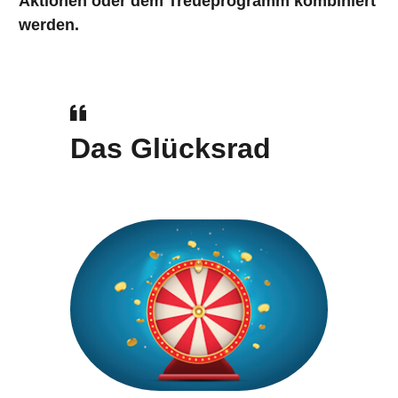
Aktionen oder dem Treueprogramm kombiniert
werden.
Das Glücksrad