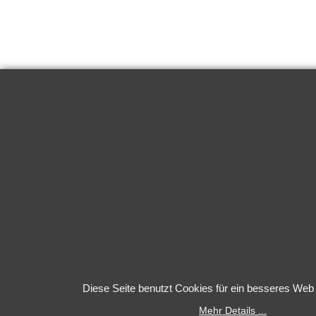
Diese Seite benutzt Cookies für ein besseres Web 
Mehr Details ...