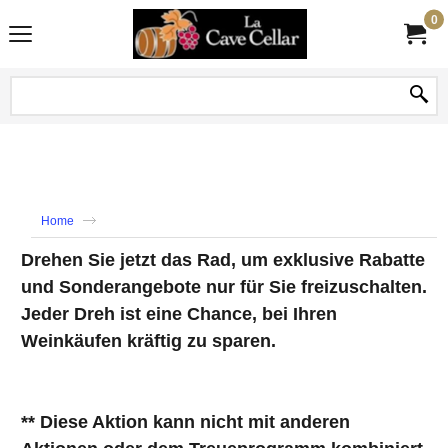
0
Home
Drehen Sie jetzt das Rad, um exklusive Rabatte
und Sonderangebote nur für Sie freizuschalten.
Jeder Dreh ist eine Chance, bei Ihren
Weinkäufen kräftig zu sparen.
** Diese Aktion kann nicht mit anderen