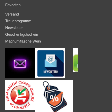
Favoriten
Versand
Treueprogramm
Newsletter
Geschenkgutschein
Magnumflasche Wein