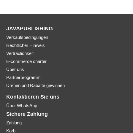
JAVAPUBLISHING
Verkaufsbedingungen
Rechtlicher Hinweis
Vertraulichkeit
E-commerce charter
Über uns
Partnerprogramm
Drehen und Rabatte gewinnen
Kontaktieren Sie uns
Über WhatsApp
Sichere Zahlung
Zahlung
Korb