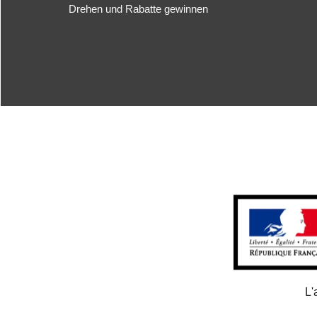
Drehen und Rabatte gewinnen
L'