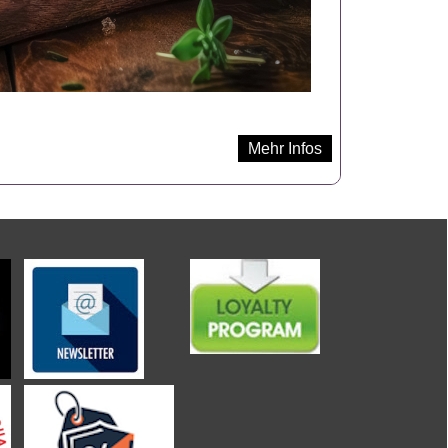
Mehr Infos