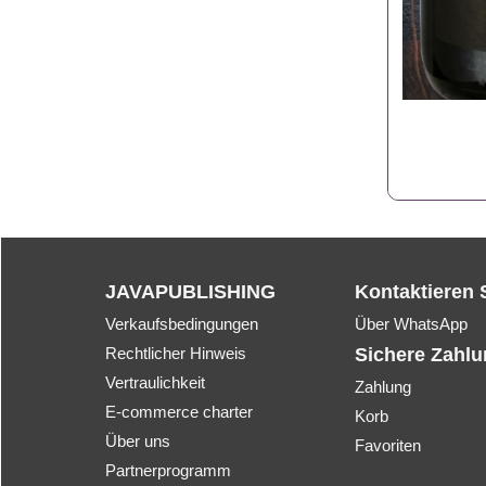
JAVAPUBLISHING
Kontaktieren 
Verkaufsbedingungen
Über WhatsApp
Rechtlicher Hinweis
Sichere Zahl
Vertraulichkeit
Zahlung
E-commerce charter
Korb
Über uns
Favoriten
Partnerprogramm