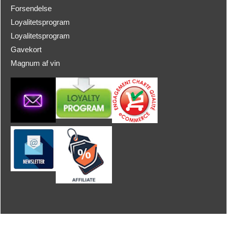
Forsendelse
Loyalitetsprogram
Loyalitetsprogram
Gavekort
Magnum af vin