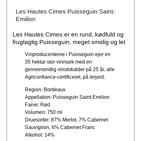
Les Hautes Cimes Puisseguin Saint-
Emilion
Les Hautes Cimes er en rund, kødfuld og
frugtagtig Puisseguin, meget smidig og let
Vinproducenterne i Puisseguin ejer en
35 hektar stor vinmark med en
gennemsnitlig vinstokalder på 25 år, alle
Agriconfiance-certificeret, på lerjord.
Region: Bordeaux
Appellation: Puisseguin Saint-Emilion
Farve: Rød
Volumen: 750 ml
Druesorter: 87% Merlot, 7% Cabernet
Sauvignon, 6% Cabernet Franc
Alkohol: 14%