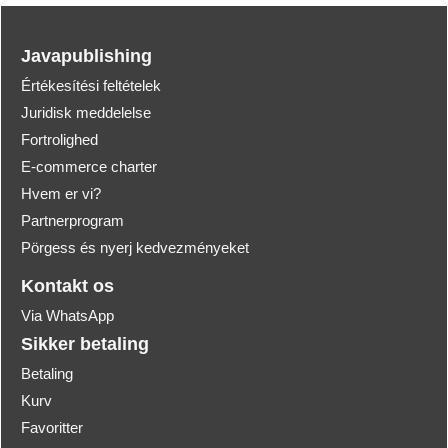
Javapublishing
Értékesítési feltételek
Juridisk meddelelse
Fortrolighed
E-commerce charter
Hvem er vi?
Partnerprogram
Pörgess és nyerj kedvezményeket
Kontakt os
Via WhatsApp
Sikker betaling
Betaling
Kurv
Favoritter