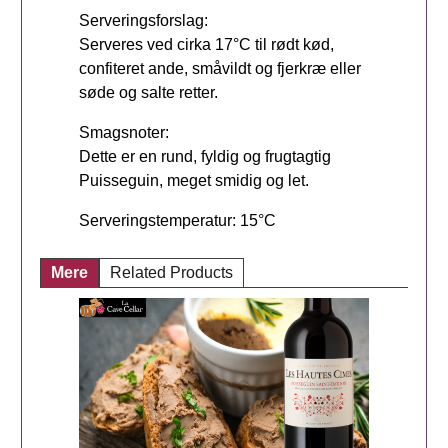
Serveringsforslag:
Serveres ved cirka 17°C til rødt kød,
confiteret ande, småvildt og fjerkræ eller
søde og salte retter.
Smagsnoter:
Dette er en rund, fyldig og frugtagtig
Puisseguin, meget smidig og let.
Serveringstemperatur: 15°C
Mere
Related Products