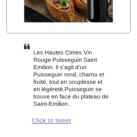
Les Hautes Cimes Vin
Rouge Puisseguin Saint
Emilion. Il s’agit d’un
Puisseguin rond, charnu et
fruité, tout en souplesse et
en légèreté.Puisseguin se
trouve en face du plateau de
Saint-Emilion.
Click to tweet