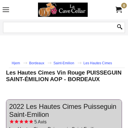
0
Hjem
Bordeaux
Saint-Emilion
Les Hautes Cimes
Les Hautes Cimes Vin Rouge PUISSEGUIN
SAINT-ÉMILION AOP - BORDEAUX
2022 Les Hautes Cimes Puisseguin
Saint-Emilion
5
Avis