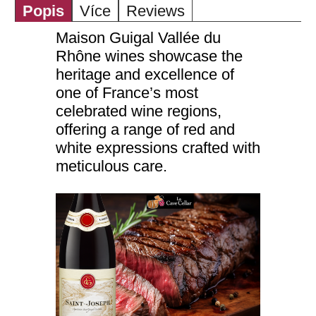
Popis
Více
Reviews
Maison Guigal Vallée du
Rhône wines showcase the
heritage and excellence of
one of France’s most
celebrated wine regions,
offering a range of red and
white expressions crafted with
meticulous care.