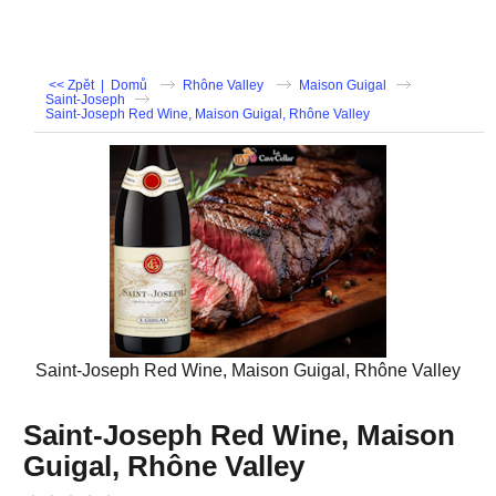
<< Zpět
|
Domů
Rhône Valley
Maison Guigal
Saint-Joseph
Saint-Joseph Red Wine, Maison Guigal, Rhône Valley
Saint-Joseph Red Wine, Maison Guigal, Rhône Valley
Saint-Joseph Red Wine, Maison
Guigal, Rhône Valley