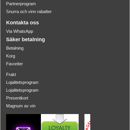
Partnerprogram
Snurra och vinn rabatter
Kontakta oss
Via WhatsApp
Säker betalning
Betalning
Korg
Favoriter
Frakt
Lojalitetsprogram
Lojalitetsprogram
Presentkort
Magnum av vin