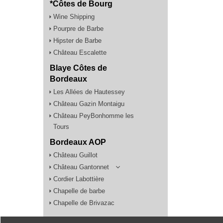
*Côtes de Bourg
Wine Shipping
Pourpre de Barbe
Hipster de Barbe
Château Escalette
Blaye Côtes de
Bordeaux
Les Allées de Hautessey
Château Gazin Montaigu
Château PeyBonhomme les
Tours
Bordeaux AOP
Château Guillot
Château Gantonnet
Cordier Labottière
Chapelle de barbe
Chapelle de Brivazac