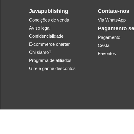
Javapublishing
Contate-nos
Condições de venda
Via WhatsApp
Aviso legal
Pagamento s
Confidencialidade
Pagamento
E-commerce charter
Cesta
Chi siamo?
Favoritos
Programa de afiliados
Gire e ganhe descontos