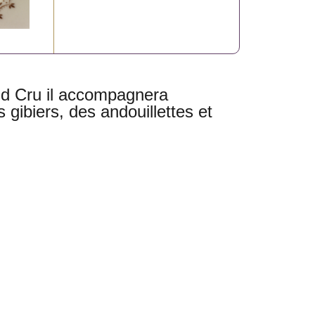
nd Cru il accompagnera
 gibiers, des andouillettes et