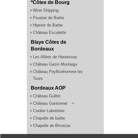
*Côtes de Bourg
Wine Shipping
Pourpre de Barbe
Hipster de Barbe
Château Escalette
Blaye Côtes de
Bordeaux
Les Allées de Hautessey
Château Gazin Montaigu
Château PeyBonhomme les
Tours
Bordeaux AOP
Château Guillot
Château Gantonnet
Cordier Labottière
Chapelle de barbe
Chapelle de Brivazac