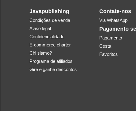
Javapublishing
Contate-nos
Condições de venda
Via WhatsApp
Aviso legal
Pagamento s
Confidencialidade
Pagamento
E-commerce charter
Cesta
Chi siamo?
Favoritos
Programa de afiliados
Gire e ganhe descontos