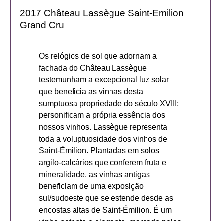
2017 Château Lassègue Saint-Emilion
Grand Cru
Os relógios de sol que adornam a
fachada do Château Lassègue
testemunham a excepcional luz solar
que beneficia as vinhas desta
sumptuosa propriedade do século XVIII;
personificam a própria essência dos
nossos vinhos. Lassègue representa
toda a voluptuosidade dos vinhos de
Saint-Émilion. Plantadas em solos
argilo-calcários que conferem fruta e
mineralidade, as vinhas antigas
beneficiam de uma exposição
sul/sudoeste que se estende desde as
encostas altas de Saint-Émilion. É um