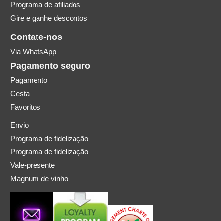
Programa de afiliados
Gire e ganhe descontos
Contate-nos
Via WhatsApp
Pagamento seguro
Pagamento
Cesta
Favoritos
Envio
Programa de fidelização
Programa de fidelização
Vale-presente
Magnum de vinho