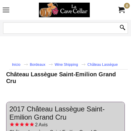
0
Inicio
Bordeaux
Wine Shipping
Château Lassègue
Château Lassègue Saint-Emilion Grand
Cru
2017 Château Lassègue Saint-
Emilion Grand Cru
2
Avis