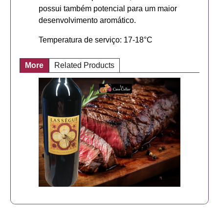
possui também potencial para um maior
desenvolvimento aromático.
Temperatura de serviço: 17-18°C
More
Related Products