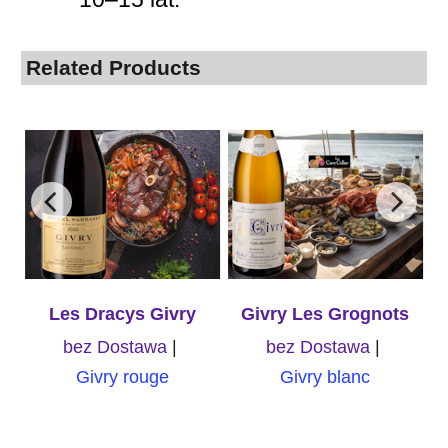
Related Products
Les Dracys Givry
Givry Les Grognots
bez Dostawa
bez Dostawa
Givry rouge
Givry blanc