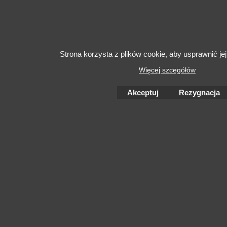
Strona korzysta z plików cookie, aby usprawnić jej
Więcej szcegółów
Akceptuj
Rezygnacja