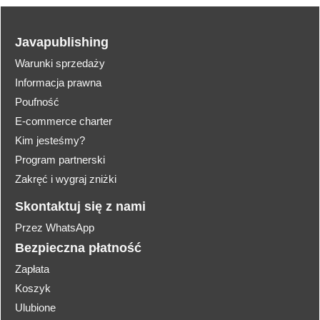
Javapublishing
Warunki sprzedaży
Informacja prawna
Poufność
E-commerce charter
Kim jesteśmy?
Program partnerski
Zakręć i wygraj zniżki
Skontaktuj się z nami
Przez WhatsApp
Bezpieczna płatność
Zapłata
Koszyk
Ulubione