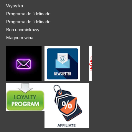
Wysyłka
Programa de fidelidade
Programa de fidelidade
Bon upominkowy
Magnum wina