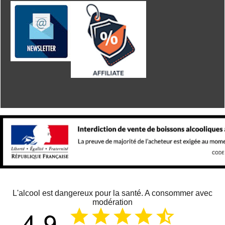
L'alcool est dangereux pour la santé. A consommer avec
modération