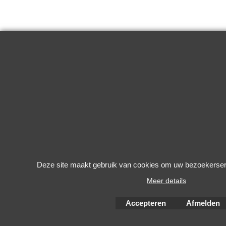
Deze site maakt gebruik van cookies om uw bezoekerserv
Meer details
Accepteren
Afmelden