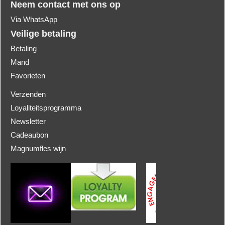
Neem contact met ons op
Via WhatsApp
Veilige betaling
Betaling
Mand
Favorieten
Verzenden
Loyaliteitsprogramma
Newsletter
Cadeaubon
Magnumfles wijn