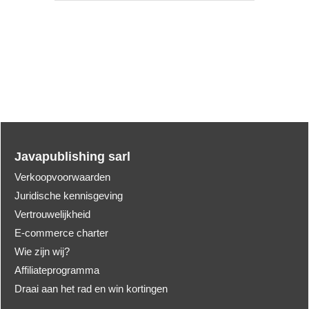
Javapublishing sarl
Verkoopvoorwaarden
Juridische kennisgeving
Vertrouwelijkheid
E-commerce charter
Wie zijn wij?
Affiliateprogramma
Draai aan het rad en win kortingen