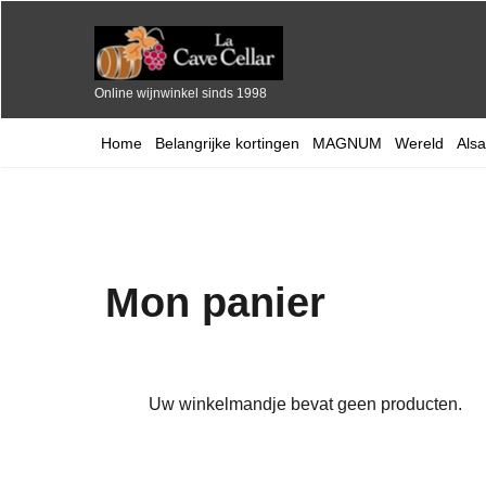
Online wijnwinkel sinds 1998
Home
Belangrijke kortingen
MAGNUM
Wereld
Als
Mon panier
Uw winkelmandje bevat geen producten.