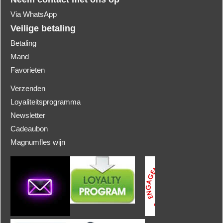
Via WhatsApp
Veilige betaling
Betaling
Mand
Favorieten
Verzenden
Loyaliteitsprogramma
Newsletter
Cadeaubon
Magnumfles wijn