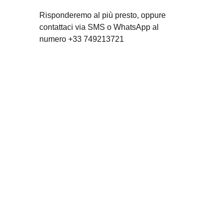
Risponderemo al più presto, oppure
contattaci via SMS o WhatsApp al
numero +33 749213721