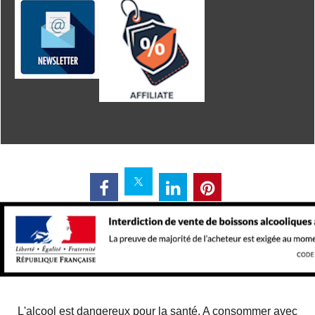
L'alcool est dangereux pour la santé. A consommer avec