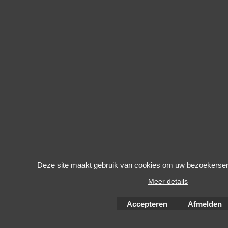
Deze site maakt gebruik van cookies om uw bezoekerserv
Meer details
Accepteren
Afmelden