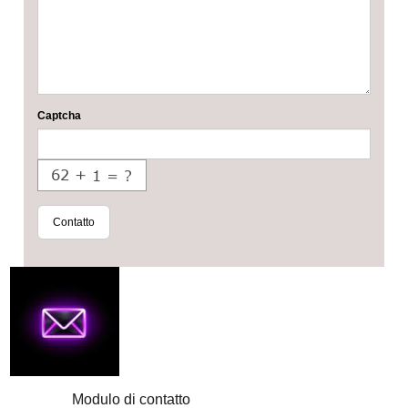
Captcha
Contatto
Modulo di contatto