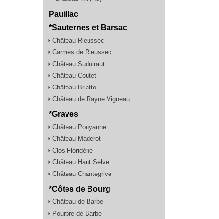
Pauillac
*Sauternes et Barsac
Château Rieussec
Carmes de Rieussec
Château Suduiraut
Château Coutet
Château Briatte
Château de Rayne Vigneau
*Graves
Château Pouyanne
Château Maderot
Clos Floridène
Château Haut Selve
Château Chantegrive
*Côtes de Bourg
Château de Barbe
Pourpre de Barbe