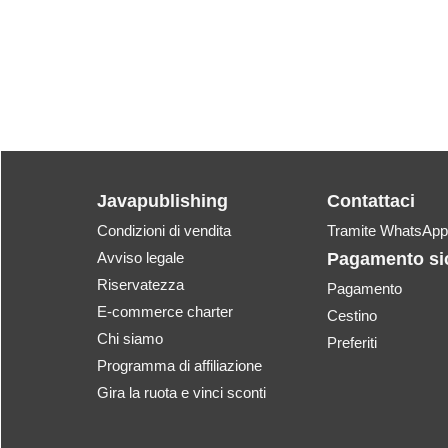
Javapublishing
Contattaci
Condizioni di vendita
Tramite WhatsApp
Avviso legale
Pagamento si
Riservatezza
Pagamento
E-commerce charter
Cestino
Chi siamo
Preferiti
Programma di affiliazione
Gira la ruota e vinci sconti