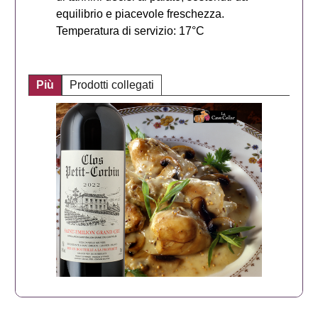
equilibrio e piacevole freschezza.
Temperatura di servizio: 17°C
Più
Prodotti collegati