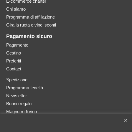
E-commerce charter
Chi siamo
Programma di affiliazione
Gira la ruota e vinci sconti
Pagamento sicuro
Pagamento
Cestino
Preferiti
Contact
Spedizione
Programma fedeltà
Newsletter
Buono regalo
Magnum di vino