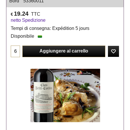
Bord
53360011
19.24
TTC
€
netto Spedizione
Tempi di consegna:
Expédition 5 jours
Disponibile
Aggiungere al carrello