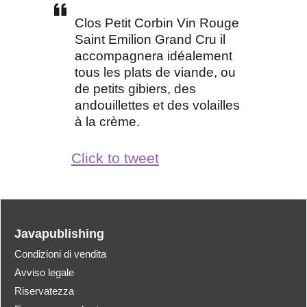
Clos Petit Corbin Vin Rouge
Saint Emilion Grand Cru il
accompagnera idéalement
tous les plats de viande, ou
de petits gibiers, des
andouillettes et des volailles
à la crème.
Click to tweet
Javapublishing
Condizioni di vendita
Avviso legale
Riservatezza