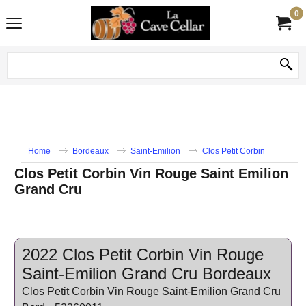
0
Home
Bordeaux
Saint-Emilion
Clos Petit Corbin
Clos Petit Corbin Vin Rouge Saint Emilion
Grand Cru
2022 Clos Petit Corbin Vin Rouge
Saint-Emilion Grand Cru Bordeaux
Clos Petit Corbin Vin Rouge Saint-Emilion Grand Cru