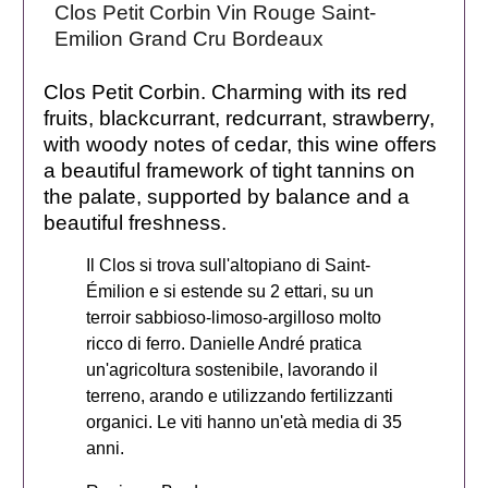
Clos Petit Corbin Vin Rouge Saint-
Emilion Grand Cru Bordeaux
Clos Petit Corbin. Charming with its red
fruits, blackcurrant, redcurrant, strawberry,
with woody notes of cedar, this wine offers
a beautiful framework of tight tannins on
the palate, supported by balance and a
beautiful freshness.
Il Clos si trova sull'altopiano di Saint-
Émilion e si estende su 2 ettari, su un
terroir sabbioso-limoso-argilloso molto
ricco di ferro. Danielle André pratica
un'agricoltura sostenibile, lavorando il
terreno, arando e utilizzando fertilizzanti
organici. Le viti hanno un'età media di 35
anni.