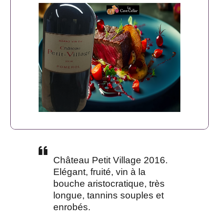
Château Petit Village 2016.
Elégant, fruité, vin à la
bouche aristocratique, très
longue, tannins souples et
enrobés.