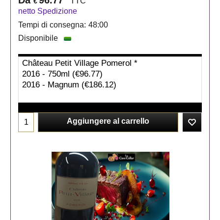
TTC
€
netto Spedizione
Tempi di consegna:
48:00
Disponibile
Aggiungere al carrello