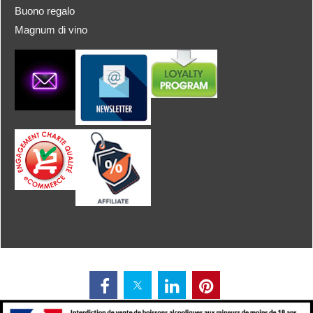
Buono regalo
Magnum di vino