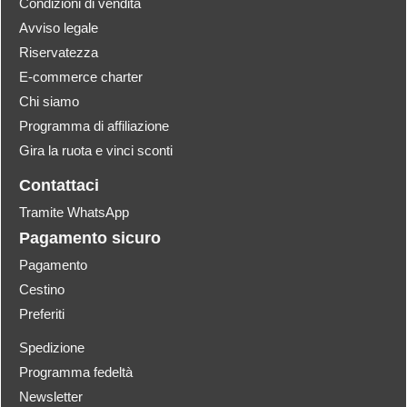
Condizioni di vendita
Avviso legale
Riservatezza
E-commerce charter
Chi siamo
Programma di affiliazione
Gira la ruota e vinci sconti
Contattaci
Tramite WhatsApp
Pagamento sicuro
Pagamento
Cestino
Preferiti
Spedizione
Programma fedeltà
Newsletter