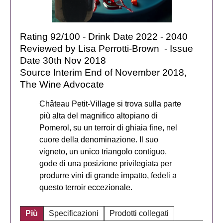
Rating 92/100 - Drink Date 2022 - 2040
Reviewed by Lisa Perrotti-Brown - Issue
Date 30th Nov 2018
Source Interim End of November 2018,
The Wine Advocate
Château Petit-Village si trova sulla parte
più alta del magnifico altopiano di
Pomerol, su un terroir di ghiaia fine, nel
cuore della denominazione. Il suo
vigneto, un unico triangolo contiguo,
gode di una posizione privilegiata per
produrre vini di grande impatto, fedeli a
questo terroir eccezionale.
Più
Specificazioni
Prodotti collegati