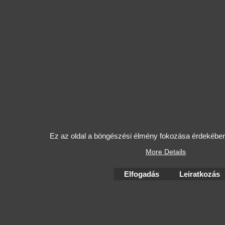
Ez az oldal a böngészési élmény fokozása érdekében 
More Details
Elfogadás
Leiratkozás