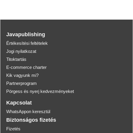
Javapublishing
Értékesítési feltételek
Jogi nyilatkozat
Titoktartás
E-commerce charter
Kik vagyunk mi?
Partnerprogram
Pörgess és nyerj kedvezményeket
Kapcsolat
WhatsAppon keresztül
Biztonságos fizetés
Fizetés