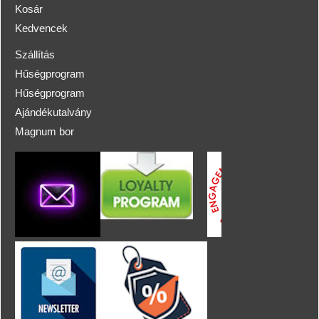
Kosár
Kedvencek
Szállítás
Hűségprogram
Hűségprogram
Ajándékutalvány
Magnum bor