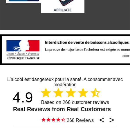
L'alcool est dangereux pour la santé. A consommer avec
modération
268