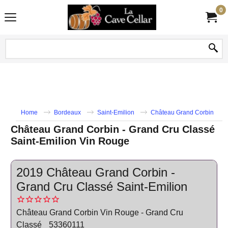
0
Home
Bordeaux
Saint-Emilion
Château Grand Corbin
Château Grand Corbin - Grand Cru Classé
Saint-Emilion Vin Rouge
2019 Château Grand Corbin -
Grand Cru Classé Saint-Emilion
Château Grand Corbin Vin Rouge - Grand Cru
Classé
53360111