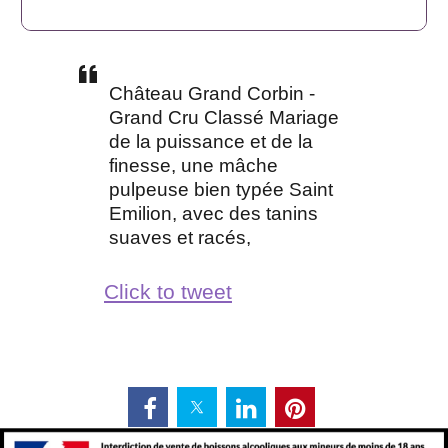
Château Grand Corbin -
Grand Cru Classé Mariage
de la puissance et de la
finesse, une mâche
pulpeuse bien typée Saint
Emilion, avec des tanins
suaves et racés,
Click to tweet